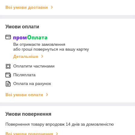
Всі умови доставки
Умови оплати
Ви отримаєте замовлення
або гроші повернуться на вашу картку
Детальніше
Оплатити частинами
Післяплата
Оплата на рахунок
Всі умови оплати
Умови повернення
Повернення товару впродовж 14 днів за домовленістю
Всі умови повернення