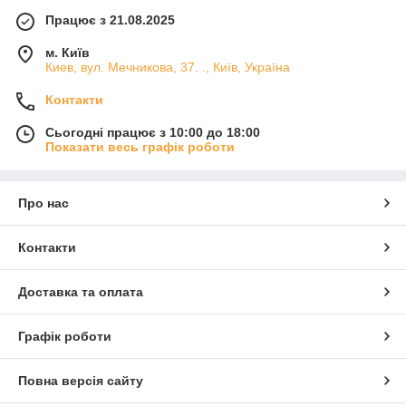
Працює з 21.08.2025
м. Київ
Киев, вул. Мечникова, 37. ., Київ, Україна
Контакти
Сьогодні працює з 10:00 до 18:00
Показати весь графік роботи
Про нас
Контакти
Доставка та оплата
Графік роботи
Повна версія сайту