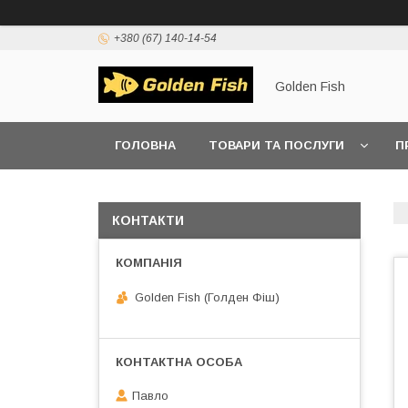
+380 (67) 140-14-54
Golden Fish
ГОЛОВНА
ТОВАРИ ТА ПОСЛУГИ
П
КОНТАКТИ
Golden Fish (Голден Фіш)
Павло