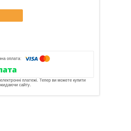
 електронні платежі. Тепер ви можете купити
окидаючи сайту.