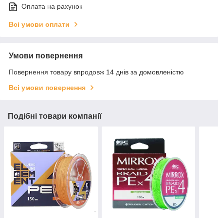
Оплата на рахунок
Всі умови оплати
Умови повернення
Повернення товару впродовж 14 днів за домовленістю
Всі умови повернення
Подібні товари компанії