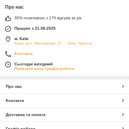
Про нас
95% позитивних з 179 відгуків за рік
Працює з 21.08.2025
м. Київ
Киев, вул. Мечникова, 37. ., Київ, Україна
Контакти
Сьогодні вихідний
Показати весь графік роботи
Про нас
Контакти
Доставка та оплата
Графік роботи