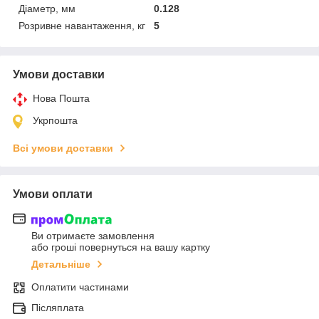
Діаметр, мм
0.128
Розривне навантаження, кг
5
Умови доставки
Нова Пошта
Укрпошта
Всі умови доставки
Умови оплати
Ви отримаєте замовлення
або гроші повернуться на вашу картку
Детальніше
Оплатити частинами
Післяплата