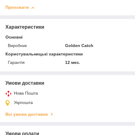
Приховати
Характеристики
Основні
Виробник
Golden Catch
Користувальницькі характеристики
Гарантія
12 мес.
Умови доставки
Нова Пошта
Укрпошта
Всі умови доставки
Умови оплати