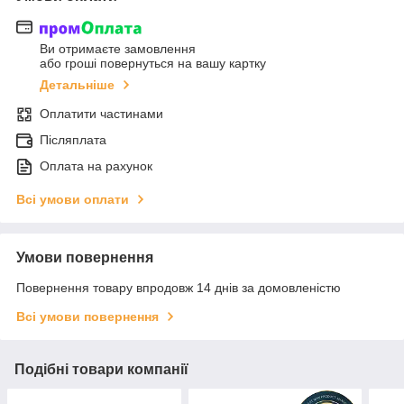
Ви отримаєте замовлення
або гроші повернуться на вашу картку
Детальніше
Оплатити частинами
Післяплата
Оплата на рахунок
Всі умови оплати
Умови повернення
Повернення товару впродовж 14 днів за домовленістю
Всі умови повернення
Подібні товари компанії