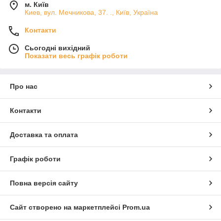
м. Київ
Киев, вул. Мечникова, 37. ., Київ, Україна
Контакти
Сьогодні вихідний
Показати весь графік роботи
Про нас
Контакти
Доставка та оплата
Графік роботи
Повна версія сайту
Сайт створено на маркетплейсі
Prom.ua