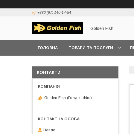
+380 (67) 140-14-54
Golden Fish
ГОЛОВНА
ТОВАРИ ТА ПОСЛУГИ
П
КОНТАКТИ
Golden Fish (Голден Фіш)
Павло