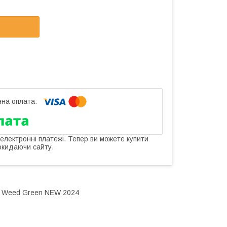
 електронні платежі. Тепер ви можете купити
окидаючи сайту.
lb Weed Green NEW 2024