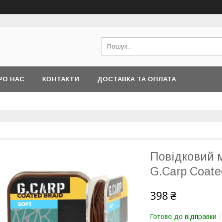
РО НАС
КОНТАКТИ
ДОСТАВКА ТА ОПЛАТА
Повідковий 
G.Carp Coate
398 ₴
Готово до відправки