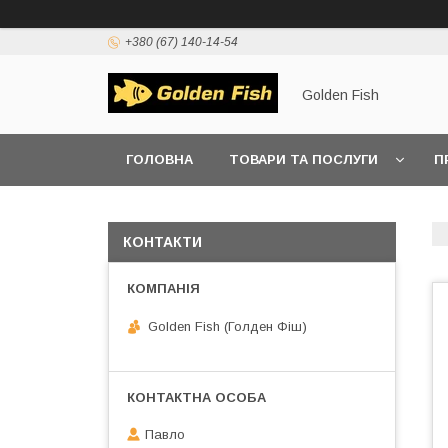
+380 (67) 140-14-54
Golden Fish
ГОЛОВНА
ТОВАРИ ТА ПОСЛУГИ
П
КОНТАКТИ
Golden Fish (Голден Фіш)
Павло