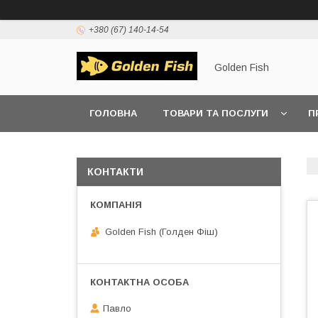
+380 (67) 140-14-54
Golden Fish
ГОЛОВНА
ТОВАРИ ТА ПОСЛУГИ
П
КОНТАКТИ
Golden Fish (Голден Фіш)
Павло