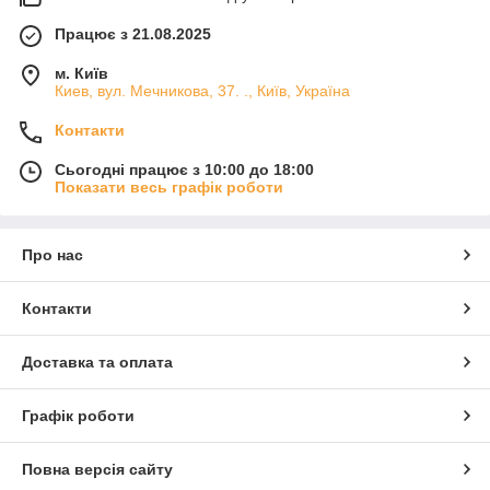
Працює з 21.08.2025
м. Київ
Киев, вул. Мечникова, 37. ., Київ, Україна
Контакти
Сьогодні працює з 10:00 до 18:00
Показати весь графік роботи
Про нас
Контакти
Доставка та оплата
Графік роботи
Повна версія сайту