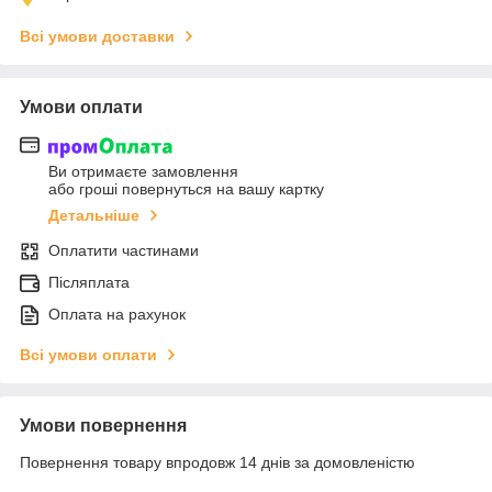
Всі умови доставки
Умови оплати
Ви отримаєте замовлення
або гроші повернуться на вашу картку
Детальніше
Оплатити частинами
Післяплата
Оплата на рахунок
Всі умови оплати
Умови повернення
Повернення товару впродовж 14 днів за домовленістю