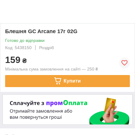
Блешня GC Arcane 17г 02G
Готово до відправки
Код: 5438150
Роздріб
159
₴
Мінімальна сума замовлення на сайті — 250 ₴
Купити