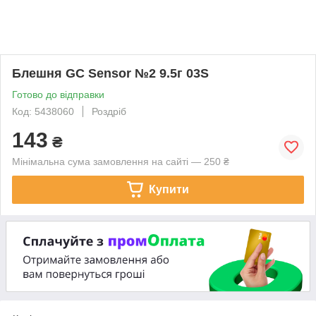
Блешня GC Sensor №2 9.5г 03S
Готово до відправки
Код: 5438060
Роздріб
143
₴
Мінімальна сума замовлення на сайті — 250 ₴
Купити