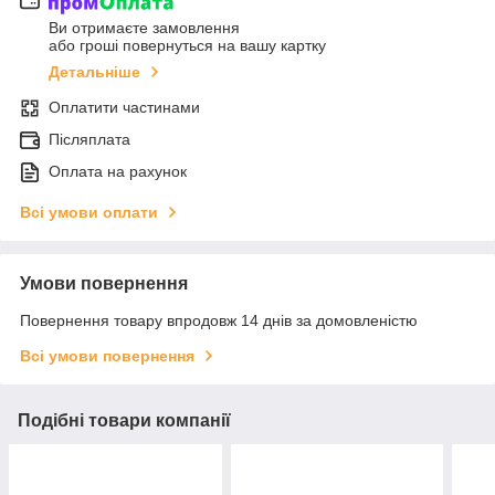
Ви отримаєте замовлення
або гроші повернуться на вашу картку
Детальніше
Оплатити частинами
Післяплата
Оплата на рахунок
Всі умови оплати
Умови повернення
Повернення товару впродовж 14 днів за домовленістю
Всі умови повернення
Подібні товари компанії