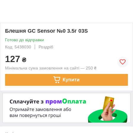
Блешня GC Sensor №0 3.5г 03S
Готово до відправки
Код: 5438030
Роздріб
127
₴
Мінімальна сума замовлення на сайті — 250 ₴
Купити