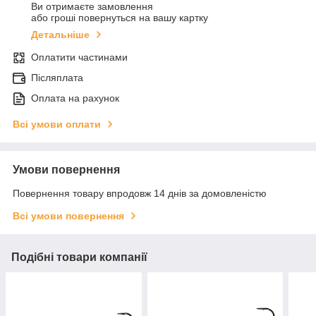
Ви отримаєте замовлення
або гроші повернуться на вашу картку
Детальніше
Оплатити частинами
Післяплата
Оплата на рахунок
Всі умови оплати
Умови повернення
Повернення товару впродовж 14 днів за домовленістю
Всі умови повернення
Подібні товари компанії