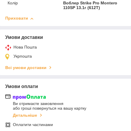
Колір
Воблер Strike Pro Montero
110SP 13.1г (612T)
Приховати
Умови доставки
Нова Пошта
Укрпошта
Всі умови доставки
Умови оплати
Ви отримаєте замовлення
або гроші повернуться на вашу картку
Детальніше
Оплатити частинами