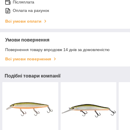
Післяплата
Оплата на рахунок
Всі умови оплати
Умови повернення
Повернення товару впродовж 14 днів за домовленістю
Всі умови повернення
Подібні товари компанії