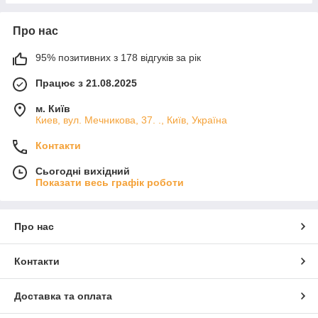
Про нас
95% позитивних з 178 відгуків за рік
Працює з 21.08.2025
м. Київ
Киев, вул. Мечникова, 37. ., Київ, Україна
Контакти
Сьогодні вихідний
Показати весь графік роботи
Про нас
Контакти
Доставка та оплата