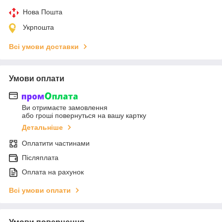
Нова Пошта
Укрпошта
Всі умови доставки
Умови оплати
Ви отримаєте замовлення
або гроші повернуться на вашу картку
Детальніше
Оплатити частинами
Післяплата
Оплата на рахунок
Всі умови оплати