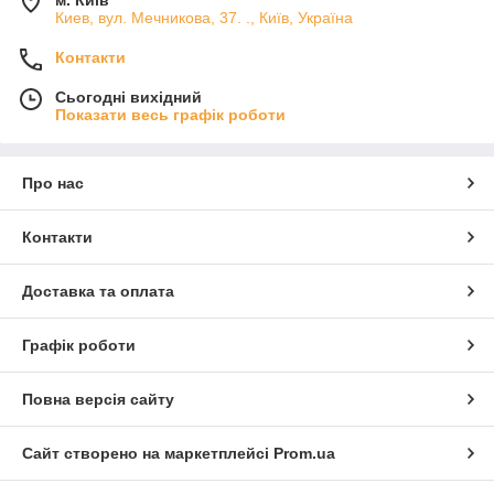
м. Київ
Киев, вул. Мечникова, 37. ., Київ, Україна
Контакти
Сьогодні вихідний
Показати весь графік роботи
Про нас
Контакти
Доставка та оплата
Графік роботи
Повна версія сайту
Сайт створено на маркетплейсі
Prom.ua