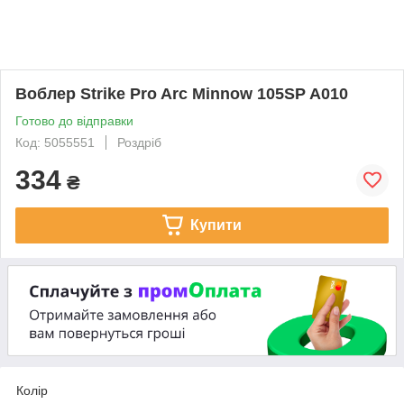
Воблер Strike Pro Arc Minnow 105SP A010
Готово до відправки
Код: 5055551
Роздріб
334
₴
Купити
Колір