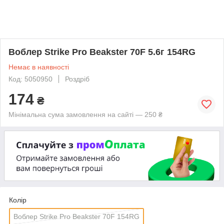
Воблер Strike Pro Beakster 70F 5.6г 154RG
Немає в наявності
Код: 5050950
Роздріб
174
₴
Мінімальна сума замовлення на сайті — 250 ₴
Колір
Воблер Strike Pro Beakster 70F 154RG