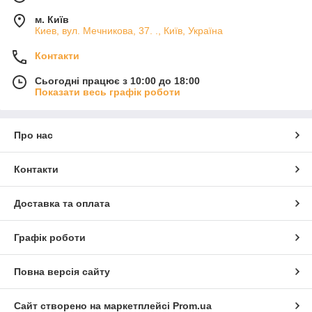
м. Київ
Киев, вул. Мечникова, 37. ., Київ, Україна
Контакти
Сьогодні працює з 10:00 до 18:00
Показати весь графік роботи
Про нас
Контакти
Доставка та оплата
Графік роботи
Повна версія сайту
Сайт створено на маркетплейсі
Prom.ua