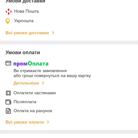
Умови доставки
Нова Пошта
Укрпошта
Всі умови доставки
Умови оплати
Ви отримаєте замовлення
або гроші повернуться на вашу картку
Детальніше
Оплатити частинами
Післяплата
Оплата на рахунок
Всі умови оплати