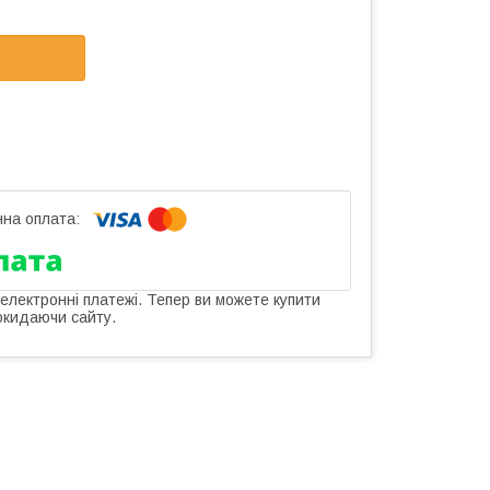
 електронні платежі. Тепер ви можете купити
окидаючи сайту.