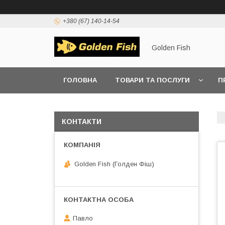
+380 (67) 140-14-54
Golden Fish
ГОЛОВНА
ТОВАРИ ТА ПОСЛУГИ
П
КОНТАКТИ
Golden Fish (Голден Фіш)
Павло