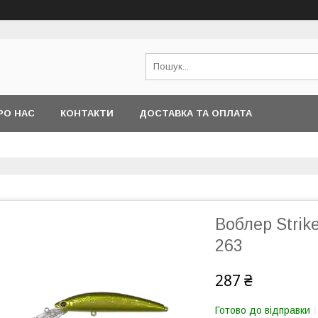
РО НАС
КОНТАКТИ
ДОСТАВКА ТА ОПЛАТА
Воблер Strik
263
287 ₴
Готово до відправки