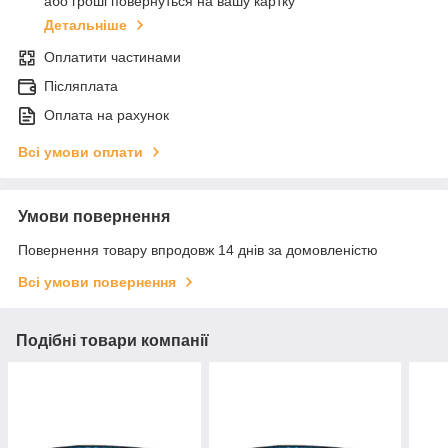
або гроші повернуться на вашу картку
Детальніше
Оплатити частинами
Післяплата
Оплата на рахунок
Всі умови оплати
Умови повернення
Повернення товару впродовж 14 днів за домовленістю
Всі умови повернення
Подібні товари компанії