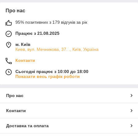
Про нас
95% позитивних з 179 відгуків за рік
Працює з 21.08.2025
м. Київ
Киев, вул. Мечникова, 37. ., Київ, Україна
Контакти
Сьогодні працює з 10:00 до 18:00
Показати весь графік роботи
Про нас
Контакти
Доставка та оплата