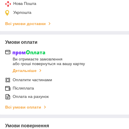
Нова Пошта
Укрпошта
Всі умови доставки
Умови оплати
Ви отримаєте замовлення
або гроші повернуться на вашу картку
Детальніше
Оплатити частинами
Післяплата
Оплата на рахунок
Всі умови оплати
Умови повернення