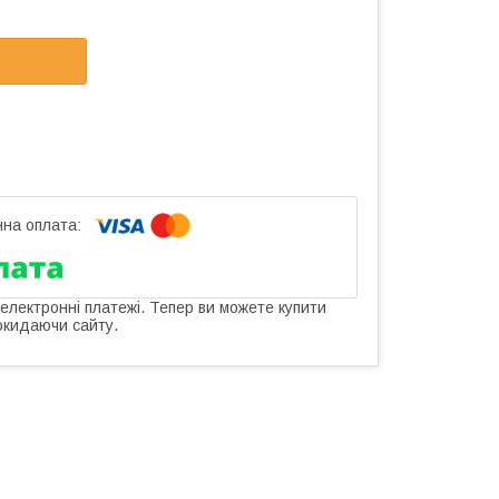
 електронні платежі. Тепер ви можете купити
окидаючи сайту.