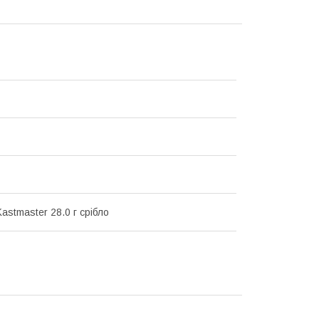
astmaster 28.0 г срібло