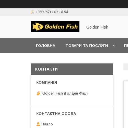
+380 (67) 140-14-54
Golden Fish
ГОЛОВНА
ТОВАРИ ТА ПОСЛУГИ
П
КОНТАКТИ
Golden Fish (Голден Фіш)
Павло