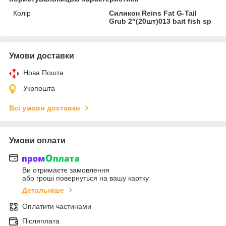
Колір
Силикон Reins Fat G-Tail
Grub 2"(20шт)013 bait fish sp
Умови доставки
Нова Пошта
Укрпошта
Всі умови доставки
Умови оплати
Ви отримаєте замовлення
або гроші повернуться на вашу картку
Детальніше
Оплатити частинами
Післяплата