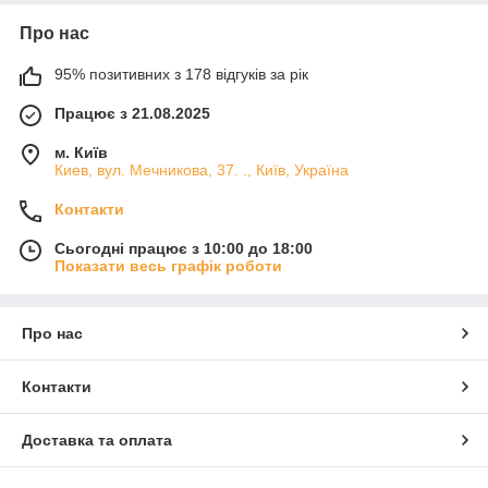
Про нас
95% позитивних з 178 відгуків за рік
Працює з 21.08.2025
м. Київ
Киев, вул. Мечникова, 37. ., Київ, Україна
Контакти
Сьогодні працює з 10:00 до 18:00
Показати весь графік роботи
Про нас
Контакти
Доставка та оплата