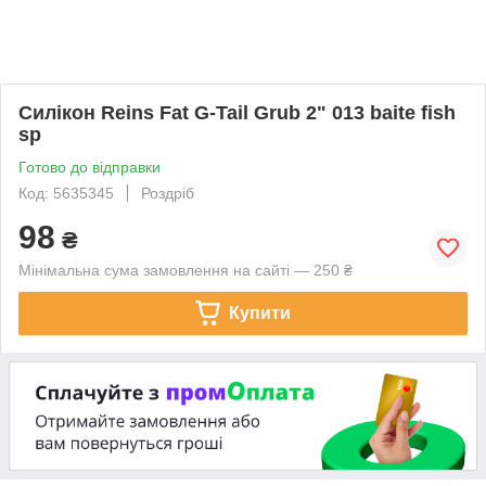
Силікон Reins Fat G-Tail Grub 2" 013 baite fish
sp
Готово до відправки
Код: 5635345
Роздріб
98
₴
Мінімальна сума замовлення на сайті — 250 ₴
Купити