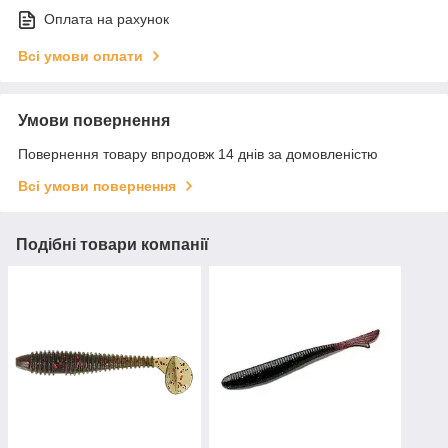
Оплата на рахунок
Всі умови оплати
Умови повернення
Повернення товару впродовж 14 днів за домовленістю
Всі умови повернення
Подібні товари компанії