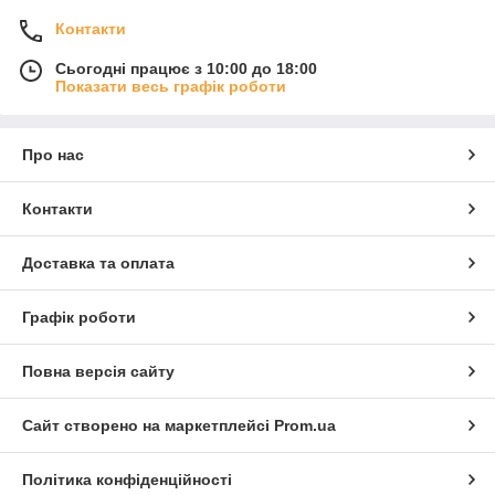
Контакти
Сьогодні працює з 10:00 до 18:00
Показати весь графік роботи
Про нас
Контакти
Доставка та оплата
Графік роботи
Повна версія сайту
Сайт створено на маркетплейсі
Prom.ua
Політика конфіденційності