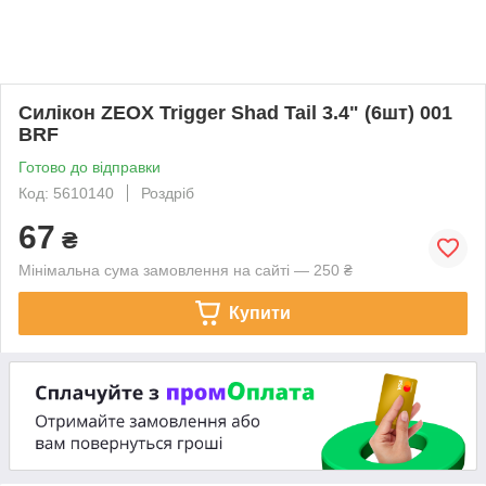
Силікон ZEOX Trigger Shad Tail 3.4" (6шт) 001
BRF
Готово до відправки
Код: 5610140
Роздріб
67
₴
Мінімальна сума замовлення на сайті — 250 ₴
Купити