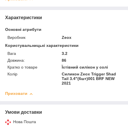
Характеристики
Основні атрибути
Виробник
Zeox
Користувальницькі характеристики
Вага
3.2
Довжина:
86
Кратко о товаре
Їстівний силікон у солі
Колір
Силикон Zeox Trigger Shad
Tail 3.4"(6шт)001 BRF NEW
2021
Приховати
Умови доставки
Нова Пошта