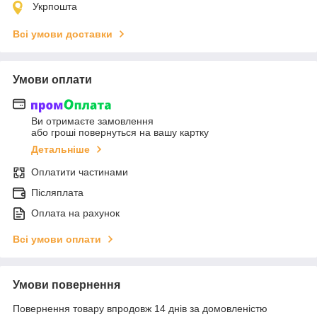
Укрпошта
Всі умови доставки
Умови оплати
Ви отримаєте замовлення
або гроші повернуться на вашу картку
Детальніше
Оплатити частинами
Післяплата
Оплата на рахунок
Всі умови оплати
Умови повернення
Повернення товару впродовж 14 днів за домовленістю