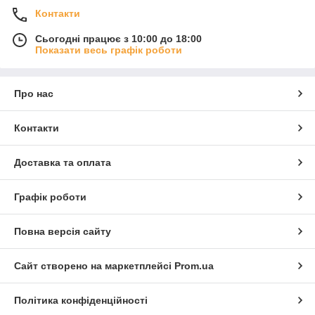
Контакти
Сьогодні працює з 10:00 до 18:00
Показати весь графік роботи
Про нас
Контакти
Доставка та оплата
Графік роботи
Повна версія сайту
Сайт створено на маркетплейсі
Prom.ua
Політика конфіденційності