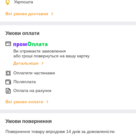
Укрпошта
Всі умови доставки
Умови оплати
Ви отримаєте замовлення
або гроші повернуться на вашу картку
Детальніше
Оплатити частинами
Післяплата
Оплата на рахунок
Всі умови оплати
Умови повернення
Повернення товару впродовж 14 днів за домовленістю