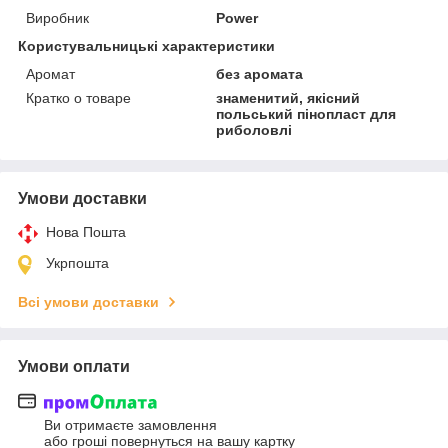
Виробник
Power
Користувальницькі характеристики
Аромат
без аромата
Кратко о товаре
знаменитий, якісний
польський пінопласт для
риболовлі
Умови доставки
Нова Пошта
Укрпошта
Всі умови доставки
Умови оплати
Ви отримаєте замовлення
або гроші повернуться на вашу картку