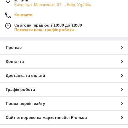
Киев, вул. Мечникова, 37. ., Київ, Україна
Контакти
Сьогодні працює з 10:00 до 18:00
Показати весь графік роботи
Про нас
Контакти
Доставка та оплата
Графік роботи
Повна версія сайту
Сайт створено на маркетплейсі
Prom.ua