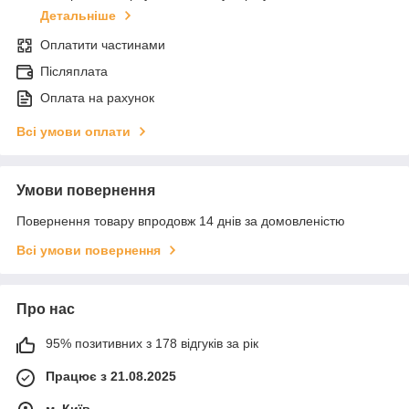
Детальніше
Оплатити частинами
Післяплата
Оплата на рахунок
Всі умови оплати
Умови повернення
Повернення товару впродовж 14 днів за домовленістю
Всі умови повернення
Про нас
95% позитивних з 178 відгуків за рік
Працює з 21.08.2025
м. Київ