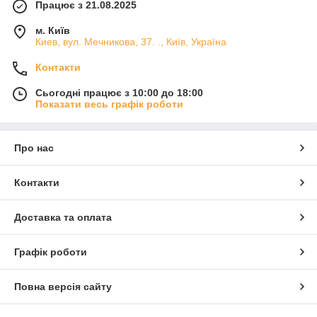
Працює з 21.08.2025
м. Київ
Киев, вул. Мечникова, 37. ., Київ, Україна
Контакти
Сьогодні працює з 10:00 до 18:00
Показати весь графік роботи
Про нас
Контакти
Доставка та оплата
Графік роботи
Повна версія сайту