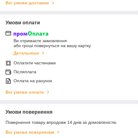
Всі умови доставки
Умови оплати
Ви отримаєте замовлення
або гроші повернуться на вашу картку
Детальніше
Оплатити частинами
Післяплата
Оплата на рахунок
Всі умови оплати
Умови повернення
Повернення товару впродовж 14 днів за домовленістю
Всі умови повернення