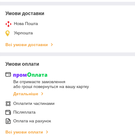
Умови доставки
Нова Пошта
Укрпошта
Всі умови доставки
Умови оплати
Ви отримаєте замовлення
або гроші повернуться на вашу картку
Детальніше
Оплатити частинами
Післяплата
Оплата на рахунок
Всі умови оплати