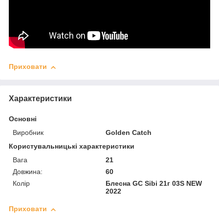
Приховати
Характеристики
Основні
Виробник
Golden Catch
Користувальницькі характеристики
Вага
21
Довжина:
60
Колір
Блесна GC Sibi 21г 03S NEW
2022
Приховати