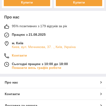
Купити
Купити
Про нас
95% позитивних з 179 відгуків за рік
Працює з 21.08.2025
м. Київ
Киев, вул. Мечникова, 37. ., Київ, Україна
Контакти
Сьогодні працює з 10:00 до 18:00
Показати весь графік роботи
Про нас
Контакти
Доставка та оплата