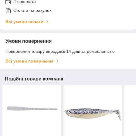
Післяплата
Оплата на рахунок
Всі умови оплати
Умови повернення
Повернення товару впродовж 14 днів за домовленістю
Всі умови повернення
Подібні товари компанії