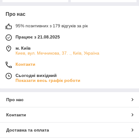
Про нас
95% позитивних з 179 відгуків за рік
Працює з 21.08.2025
м. Київ
Киев, вул. Мечникова, 37. ., Київ, Україна
Контакти
Сьогодні вихідний
Показати весь графік роботи
Про нас
Контакти
Доставка та оплата