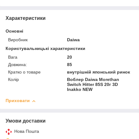
Характеристики
Основні
Виробник
Daiwa
Користувальницькі характеристики
Вага
20
Довжина:
85
Кратко о товаре
внутрішній японський ринок
Колір
Воблер Daiwa Morethan
Switch Hitter 85S 20г 3D
Inakko NEW
Приховати
Умови доставки
Нова Пошта