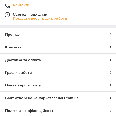
Контакти
Сьогодні вихідний
Показати весь графік роботи
Про нас
Контакти
Доставка та оплата
Графік роботи
Повна версія сайту
Сайт створено на маркетплейсі
Prom.ua
Політика конфіденційності