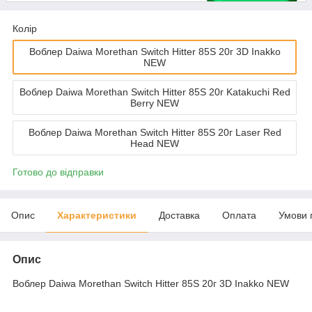
Колір
Воблер Daiwa Morethan Switch Hitter 85S 20г 3D Inakko
NEW
Воблер Daiwa Morethan Switch Hitter 85S 20г Katakuchi Red
Berry NEW
Воблер Daiwa Morethan Switch Hitter 85S 20г Laser Red
Head NEW
Готово до відправки
Опис
Характеристики
Доставка
Оплата
Умови 
Опис
Воблер Daiwa Morethan Switch Hitter 85S 20г 3D Inakko NEW