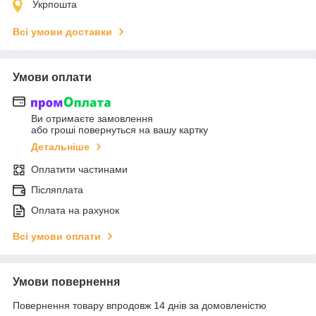
Укрпошта
Всі умови доставки
Умови оплати
Ви отримаєте замовлення
або гроші повернуться на вашу картку
Детальніше
Оплатити частинами
Післяплата
Оплата на рахунок
Всі умови оплати
Умови повернення
Повернення товару впродовж 14 днів за домовленістю