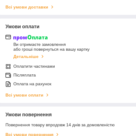
Всі умови доставки
Умови оплати
Ви отримаєте замовлення
або гроші повернуться на вашу картку
Детальніше
Оплатити частинами
Післяплата
Оплата на рахунок
Всі умови оплати
Умови повернення
Повернення товару впродовж 14 днів за домовленістю
Всі умови повернення