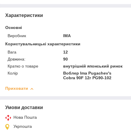
Характеристики
Основні
Виробник
IMA
Користувальницькі характеристики
Вага
12
Довжина:
90
Кратко о товаре
внутрішній японський ринок
Колір
Воблер Ima Pugachev's
Cobra 90F 12г PG90-102
Приховати
Умови доставки
Нова Пошта
Укрпошта