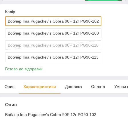
Колір
Воблер Ima Pugachev's Cobra 90F 12г PG90-102
Воблер Ima Pugachev's Cobra 90F 12г PG90-103
Воблер Ima Pugachev's Cobra 90F 12г PG90-110
Воблер Ima Pugachev's Cobra 90F 12г PG90-113
Готово до відправки
Опис
Характеристики
Доставка
Оплата
Умови 
Опис
Воблер Ima Pugachev's Cobra 90F 12г PG90-102