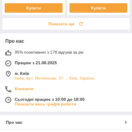
Купити
Купити
Показати ще
Про нас
95% позитивних з 178 відгуків за рік
Працює з 21.08.2025
м. Київ
Киев, вул. Мечникова, 37. ., Київ, Україна
Контакти
Сьогодні працює з 10:00 до 18:00
Показати весь графік роботи
Про нас