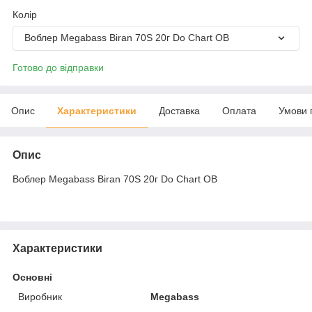
Колір
Воблер Megabass Biran 70S 20г Do Chart OB
Готово до відправки
Опис
Характеристики
Доставка
Оплата
Умови 
Опис
Воблер Megabass Biran 70S 20г Do Chart OB
Характеристики
Основні
Виробник
Megabass