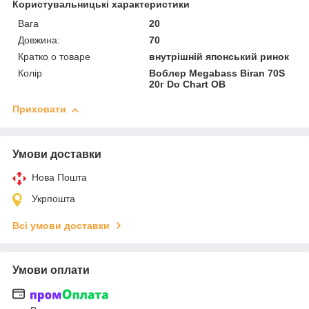
Користувальницькі характеристики
Вага
20
Довжина:
70
Кратко о товаре
внутрішній японський ринок
Колір
Воблер Megabass Biran 70S
20г Do Chart OB
Приховати
Умови доставки
Нова Пошта
Укрпошта
Всі умови доставки
Умови оплати