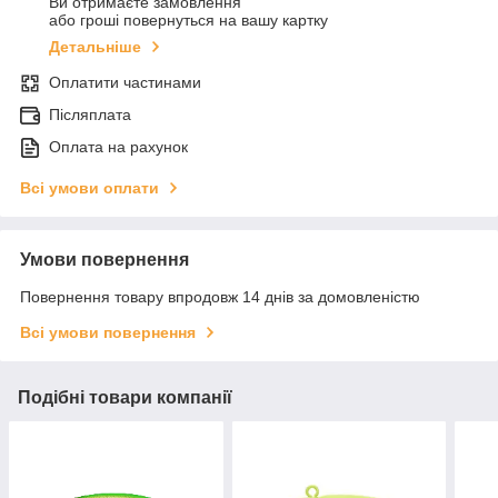
Ви отримаєте замовлення
або гроші повернуться на вашу картку
Детальніше
Оплатити частинами
Післяплата
Оплата на рахунок
Всі умови оплати
Умови повернення
Повернення товару впродовж 14 днів за домовленістю
Всі умови повернення
Подібні товари компанії