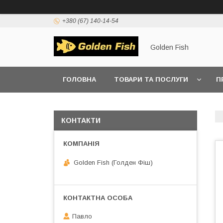
+380 (67) 140-14-54
Golden Fish
ГОЛОВНА
ТОВАРИ ТА ПОСЛУГИ
П
КОНТАКТИ
Golden Fish (Голден Фіш)
Павло