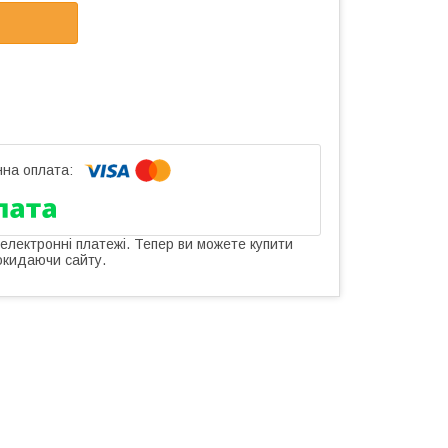
 електронні платежі. Тепер ви можете купити
окидаючи сайту.