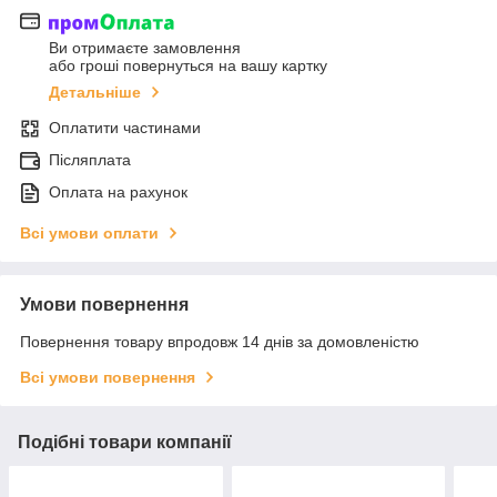
Ви отримаєте замовлення
або гроші повернуться на вашу картку
Детальніше
Оплатити частинами
Післяплата
Оплата на рахунок
Всі умови оплати
Умови повернення
Повернення товару впродовж 14 днів за домовленістю
Всі умови повернення
Подібні товари компанії