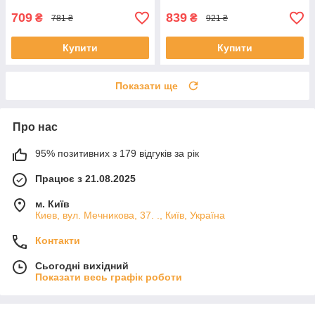
709
839
₴
₴
781 ₴
921 ₴
Купити
Купити
Показати ще
Про нас
95% позитивних з 179 відгуків за рік
Працює з 21.08.2025
м. Київ
Киев, вул. Мечникова, 37. ., Київ, Україна
Контакти
Сьогодні вихідний
Показати весь графік роботи