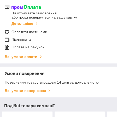
Ви отримаєте замовлення
або гроші повернуться на вашу картку
Детальніше
Оплатити частинами
Післяплата
Оплата на рахунок
Всі умови оплати
Умови повернення
Повернення товару впродовж 14 днів за домовленістю
Всі умови повернення
Подібні товари компанії