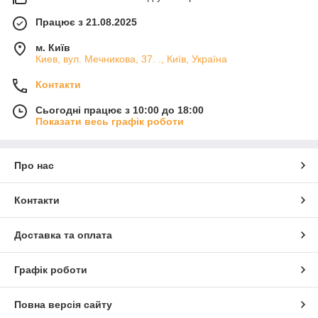
Працює з 21.08.2025
м. Київ
Киев, вул. Мечникова, 37. ., Київ, Україна
Контакти
Сьогодні працює з 10:00 до 18:00
Показати весь графік роботи
Про нас
Контакти
Доставка та оплата
Графік роботи
Повна версія сайту