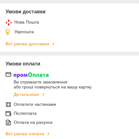
Умови доставки
Нова Пошта
Укрпошта
Всі умови доставки
Умови оплати
Ви отримаєте замовлення
або гроші повернуться на вашу картку
Детальніше
Оплатити частинами
Післяплата
Оплата на рахунок
Всі умови оплати