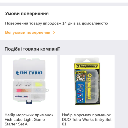
Умови повернення
Повернення товару впродовж 14 днів за домовленістю
Всі умови повернення
Подібні товари компанії
Набір морських приманок
Набір морських приманок
Fish Labo Light Game
DUO Tetra Works Entry Set
Starter Set A
01