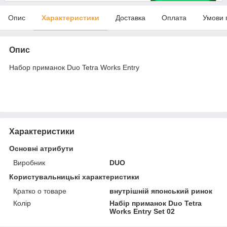
Опис
Характеристики
Доставка
Оплата
Умови 
Опис
Набор приманок Duo Tetra Works Entry
Характеристики
Основні атрибути
Виробник
DUO
Користувальницькі характеристики
Кратко о товаре
внутрішній японський ринок
Колір
Набір приманок Duo Tetra
Works Entry Set 02