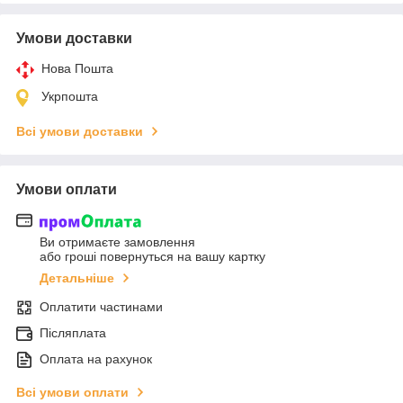
Умови доставки
Нова Пошта
Укрпошта
Всі умови доставки
Умови оплати
Ви отримаєте замовлення
або гроші повернуться на вашу картку
Детальніше
Оплатити частинами
Післяплата
Оплата на рахунок
Всі умови оплати