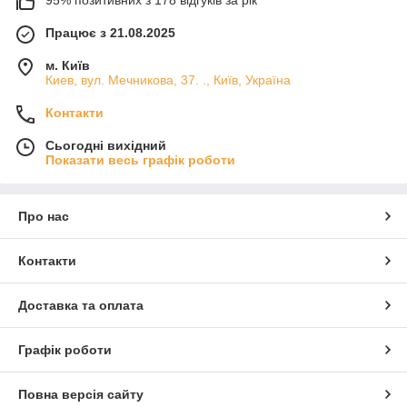
95% позитивних з 178 відгуків за рік
Працює з 21.08.2025
м. Київ
Киев, вул. Мечникова, 37. ., Київ, Україна
Контакти
Сьогодні вихідний
Показати весь графік роботи
Про нас
Контакти
Доставка та оплата
Графік роботи
Повна версія сайту