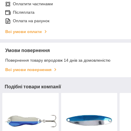
Оплатити частинами
Післяплата
Оплата на рахунок
Всі умови оплати
Умови повернення
Повернення товару впродовж 14 днів за домовленістю
Всі умови повернення
Подібні товари компанії