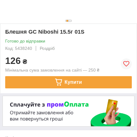
Блешня GC Niboshi 15.5г 01S
Готово до відправки
Код: 5438240
Роздріб
126
₴
Мінімальна сума замовлення на сайті — 250 ₴
Купити