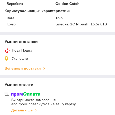
Виробник
Golden Catch
Користувальницькі характеристики
Вага
15.5
Колір
Блесна GC Niboshi 15.5г 01S
Умови доставки
Нова Пошта
Укрпошта
Всі умови доставки
Умови оплати
Ви отримаєте замовлення
або гроші повернуться на вашу картку
Детальніше