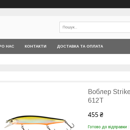
РО НАС
КОНТАКТИ
ДОСТАВКА ТА ОПЛАТА
Воблер Strike
612T
455 ₴
Готово до відправки