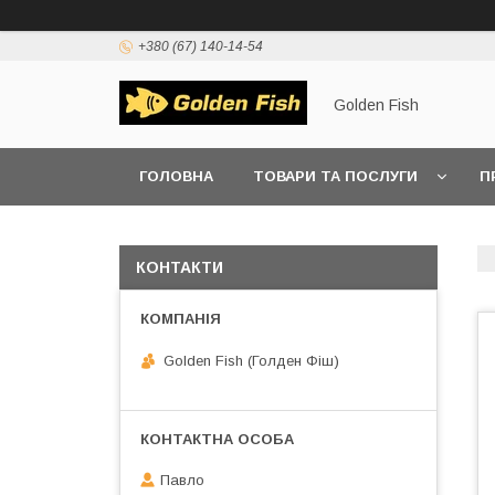
+380 (67) 140-14-54
Golden Fish
ГОЛОВНА
ТОВАРИ ТА ПОСЛУГИ
П
КОНТАКТИ
Golden Fish (Голден Фіш)
Павло