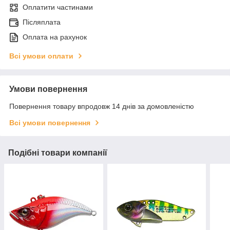
Оплатити частинами
Післяплата
Оплата на рахунок
Всі умови оплати
Умови повернення
Повернення товару впродовж 14 днів за домовленістю
Всі умови повернення
Подібні товари компанії