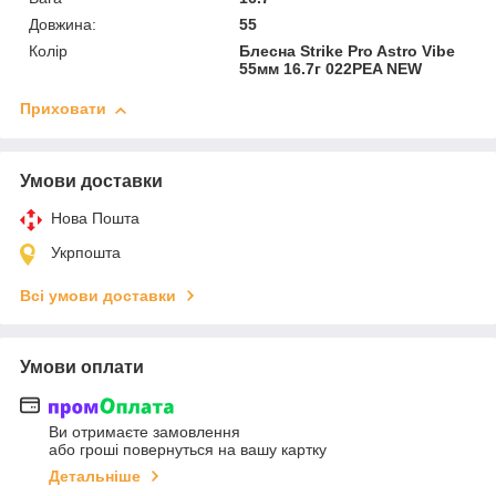
Довжина:
55
Колір
Блесна Strike Pro Astro Vibe
55мм 16.7г 022PEA NEW
Приховати
Умови доставки
Нова Пошта
Укрпошта
Всі умови доставки
Умови оплати
Ви отримаєте замовлення
або гроші повернуться на вашу картку
Детальніше