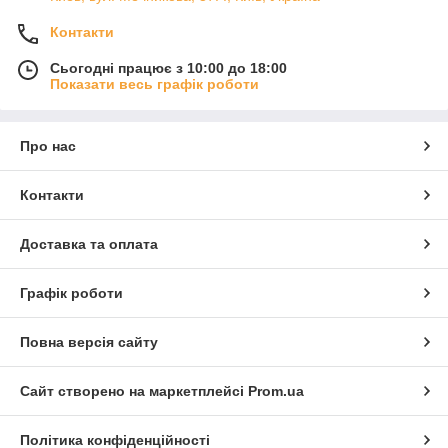
Контакти
Сьогодні працює з 10:00 до 18:00
Показати весь графік роботи
Про нас
Контакти
Доставка та оплата
Графік роботи
Повна версія сайту
Сайт створено на маркетплейсі
Prom.ua
Політика конфіденційності