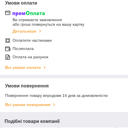
Умови оплати
Ви отримаєте замовлення
або гроші повернуться на вашу картку
Детальніше
Оплатити частинами
Післяплата
Оплата на рахунок
Всі умови оплати
Умови повернення
Повернення товару впродовж 14 днів за домовленістю
Всі умови повернення
Подібні товари компанії