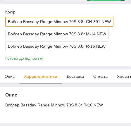
Колір
Воблер Bassday Range Minnow 70S 8.8г CH-391 NEW
Воблер Bassday Range Minnow 70S 8.8г M-14 NEW
Воблер Bassday Range Minnow 70S 8.8г R-16 NEW
Готово до відправки
Опис
Характеристики
Доставка
Оплата
Умови 
Опис
Воблер Bassday Range Minnow 70S 8.8г R-16 NEW