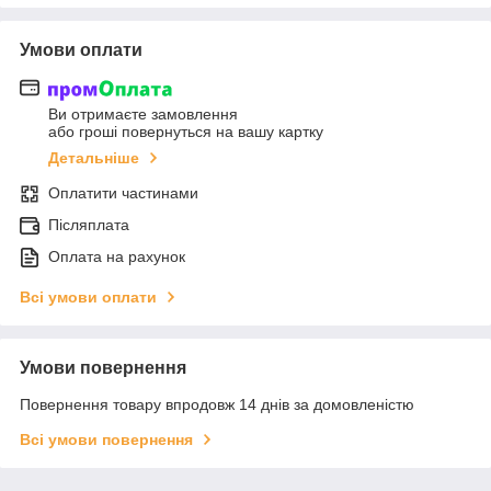
Умови оплати
Ви отримаєте замовлення
або гроші повернуться на вашу картку
Детальніше
Оплатити частинами
Післяплата
Оплата на рахунок
Всі умови оплати
Умови повернення
Повернення товару впродовж 14 днів за домовленістю
Всі умови повернення