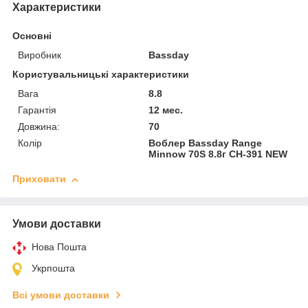
Характеристики
Основні
Виробник
Bassday
Користувальницькі характеристики
Вага
8.8
Гарантія
12 мес.
Довжина:
70
Колір
Воблер Bassday Range
Minnow 70S 8.8г CH-391 NEW
Приховати
Умови доставки
Нова Пошта
Укрпошта
Всі умови доставки