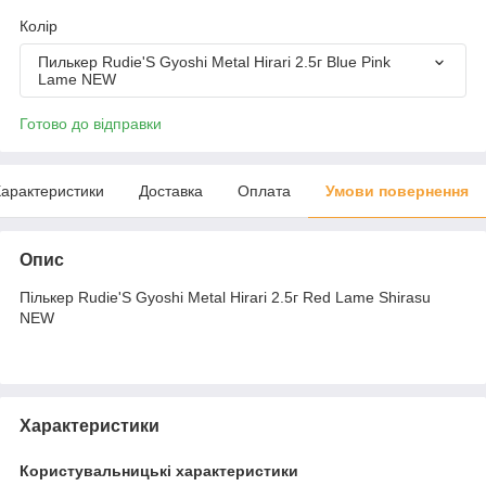
Колір
Пилькер Rudie'S Gyoshi Metal Hirari 2.5г Blue Pink
Lame NEW
Готово до відправки
арактеристики
Доставка
Оплата
Умови повернення
Опис
Пількер Rudie'S Gyoshi Metal Hirari 2.5г Red Lame Shirasu
NEW
Характеристики
Користувальницькі характеристики