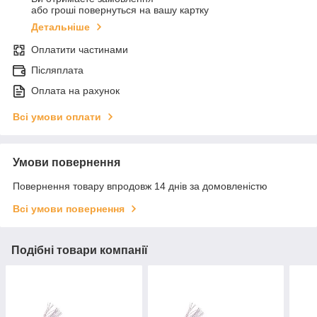
або гроші повернуться на вашу картку
Детальніше
Оплатити частинами
Післяплата
Оплата на рахунок
Всі умови оплати
Умови повернення
Повернення товару впродовж 14 днів за домовленістю
Всі умови повернення
Подібні товари компанії