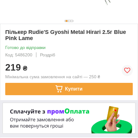
Пількер Rudie'S Gyoshi Metal Hirari 2.5г Blue
Pink Lame
Готово до відправки
Код: 5486200
Роздріб
219
₴
Мінімальна сума замовлення на сайті — 250 ₴
Купити