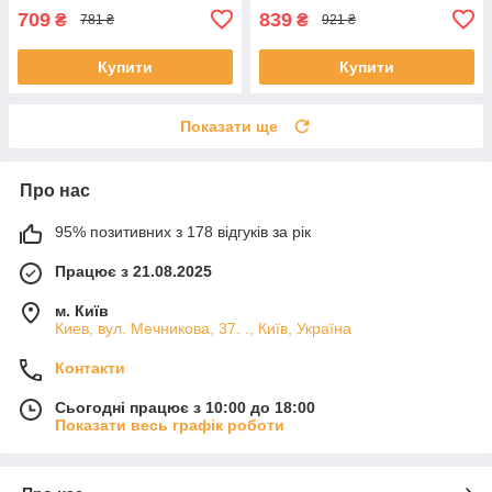
709
839
₴
₴
781 ₴
921 ₴
Купити
Купити
Показати ще
Про нас
95% позитивних з 178 відгуків за рік
Працює з 21.08.2025
м. Київ
Киев, вул. Мечникова, 37. ., Київ, Україна
Контакти
Сьогодні працює з 10:00 до 18:00
Показати весь графік роботи