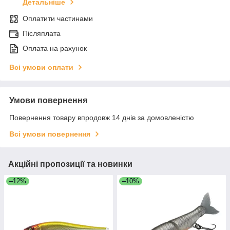
Детальніше
Оплатити частинами
Післяплата
Оплата на рахунок
Всі умови оплати
Умови повернення
Повернення товару впродовж 14 днів за домовленістю
Всі умови повернення
Акційні пропозиції та новинки
–12%
–10%