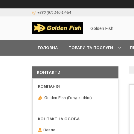
+380 (67) 140-14-54
Golden Fish
ГОЛОВНА
ТОВАРИ ТА ПОСЛУГИ
П
КОНТАКТИ
Golden Fish (Голден Фіш)
Павло