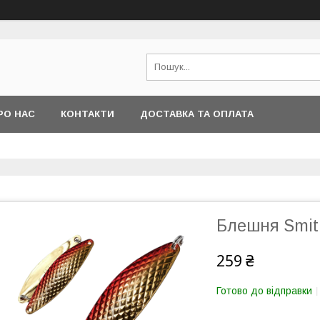
РО НАС
КОНТАКТИ
ДОСТАВКА ТА ОПЛАТА
Блешня Smith
259 ₴
Готово до відправки