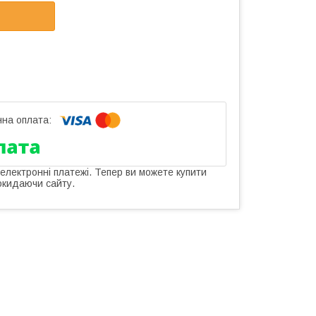
 електронні платежі. Тепер ви можете купити
окидаючи сайту.