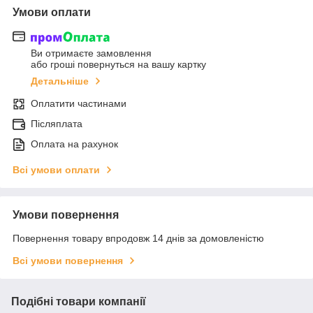
Умови оплати
Ви отримаєте замовлення
або гроші повернуться на вашу картку
Детальніше
Оплатити частинами
Післяплата
Оплата на рахунок
Всі умови оплати
Умови повернення
Повернення товару впродовж 14 днів за домовленістю
Всі умови повернення
Подібні товари компанії