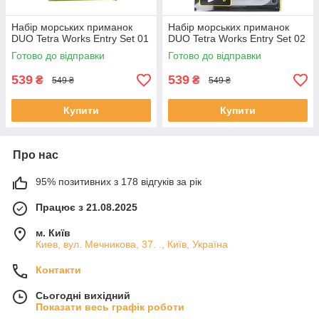
Набір морських приманок
Набір морських приманок
DUO Tetra Works Entry Set 01
DUO Tetra Works Entry Set 02
Готово до відправки
Готово до відправки
539
539
₴
₴
549 ₴
549 ₴
Купити
Купити
Про нас
95% позитивних з 178 відгуків за рік
Працює з 21.08.2025
м. Київ
Киев, вул. Мечникова, 37. ., Київ, Україна
Контакти
Сьогодні вихідний
Показати весь графік роботи