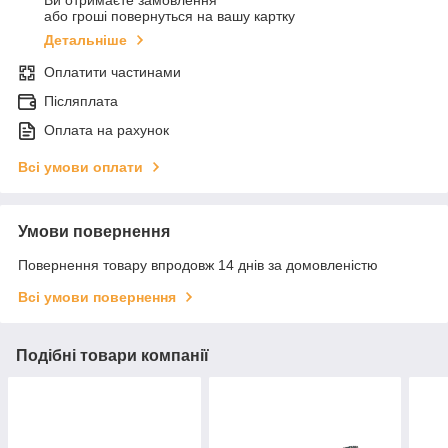
або гроші повернуться на вашу картку
Детальніше
Оплатити частинами
Післяплата
Оплата на рахунок
Всі умови оплати
Умови повернення
Повернення товару впродовж 14 днів за домовленістю
Всі умови повернення
Подібні товари компанії