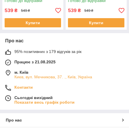
Готово до відправки
Готово до відправки
539
539
₴
₴
549 ₴
549 ₴
Купити
Купити
Про нас
95% позитивних з 179 відгуків за рік
Працює з 21.08.2025
м. Київ
Киев, вул. Мечникова, 37. ., Київ, Україна
Контакти
Сьогодні вихідний
Показати весь графік роботи
Про нас