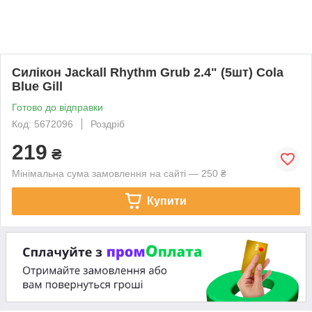
Силікон Jackall Rhythm Grub 2.4" (5шт) Cola
Blue Gill
Готово до відправки
Код: 5672096
Роздріб
219
₴
Мінімальна сума замовлення на сайті — 250 ₴
Купити