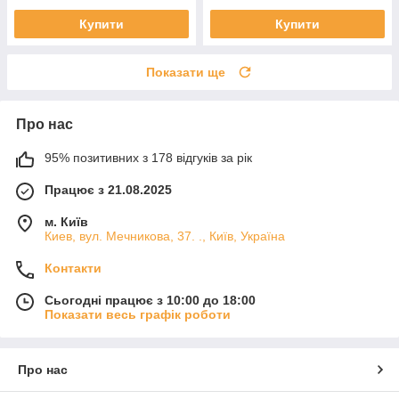
Купити
Купити
Показати ще
Про нас
95% позитивних з 178 відгуків за рік
Працює з 21.08.2025
м. Київ
Киев, вул. Мечникова, 37. ., Київ, Україна
Контакти
Сьогодні працює з 10:00 до 18:00
Показати весь графік роботи
Про нас