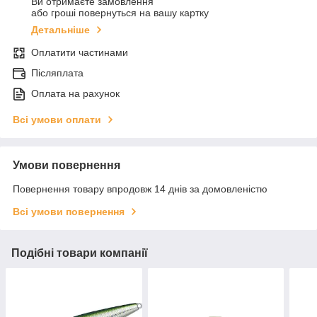
Ви отримаєте замовлення
або гроші повернуться на вашу картку
Детальніше
Оплатити частинами
Післяплата
Оплата на рахунок
Всі умови оплати
Умови повернення
Повернення товару впродовж 14 днів за домовленістю
Всі умови повернення
Подібні товари компанії