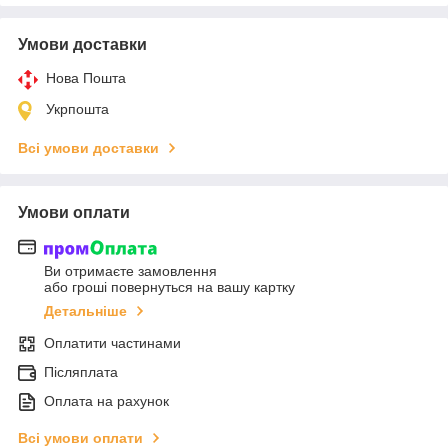
Умови доставки
Нова Пошта
Укрпошта
Всі умови доставки
Умови оплати
Ви отримаєте замовлення
або гроші повернуться на вашу картку
Детальніше
Оплатити частинами
Післяплата
Оплата на рахунок
Всі умови оплати