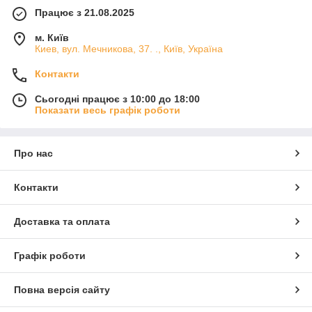
Працює з 21.08.2025
м. Київ
Киев, вул. Мечникова, 37. ., Київ, Україна
Контакти
Сьогодні працює з 10:00 до 18:00
Показати весь графік роботи
Про нас
Контакти
Доставка та оплата
Графік роботи
Повна версія сайту