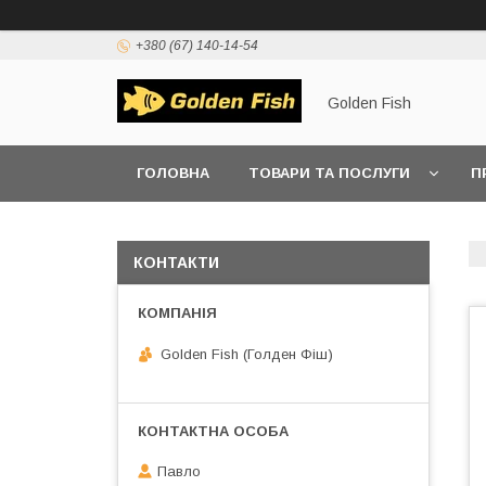
+380 (67) 140-14-54
Golden Fish
ГОЛОВНА
ТОВАРИ ТА ПОСЛУГИ
П
КОНТАКТИ
Golden Fish (Голден Фіш)
Павло