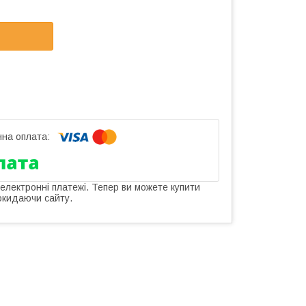
 електронні платежі. Тепер ви можете купити
окидаючи сайту.