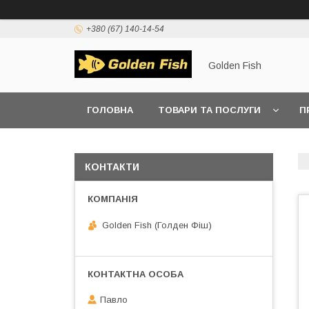
+380 (67) 140-14-54
Golden Fish
ГОЛОВНА
ТОВАРИ ТА ПОСЛУГИ
П
КОНТАКТИ
Golden Fish (Голден Фіш)
Павло