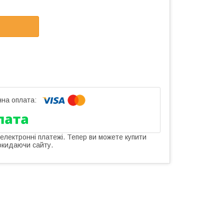
 електронні платежі. Тепер ви можете купити
окидаючи сайту.