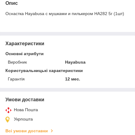
Опис
Оснастка Hayabusa с мушками и пилькером HA282 5г (1шт)
Характеристики
Основні атрибути
Виробник
Hayabusa
Користувальницькі характеристики
Гарантія
12 мес.
Умови доставки
Нова Пошта
Укрпошта
Всі умови доставки