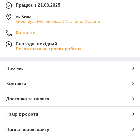
Працює з 21.08.2025
м. Київ
Киев, вул. Мечникова, 37. ., Київ, Україна
Контакти
Сьогодні вихідний
Показати весь графік роботи
Про нас
Контакти
Доставка та оплата
Графік роботи
Повна версія сайту