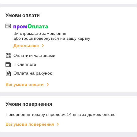
Умови оплати
Ви отримаєте замовлення
або гроші повернуться на вашу картку
Детальніше
Оплатити частинами
Післяплата
Оплата на рахунок
Всі умови оплати
Умови повернення
Повернення товару впродовж 14 днів за домовленістю
Всі умови повернення