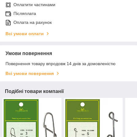
Оплатити частинами
Післяплата
Оплата на рахунок
Всі умови оплати
Умови повернення
Повернення товару впродовж 14 днів за домовленістю
Всі умови повернення
Подібні товари компанії