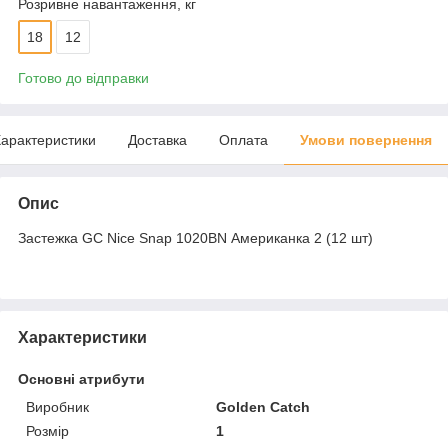
Розривне навантаження, кг
18
12
Готово до відправки
арактеристики
Доставка
Оплата
Умови повернення
Опис
Застежка GC Nice Snap 1020BN Американка 2 (12 шт)
Характеристики
Основні атрибути
Виробник
Golden Catch
Розмір
1