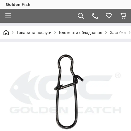
Golden Fish
Товари та послуги
Елементи обладнання
Застібки