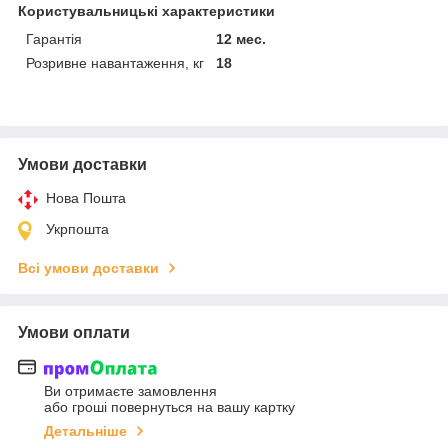
Користувальницькі характеристики
Гарантія
12 мес.
Розривне навантаження, кг
18
Умови доставки
Нова Пошта
Укрпошта
Всі умови доставки
Умови оплати
Ви отримаєте замовлення
або гроші повернуться на вашу картку
Детальніше