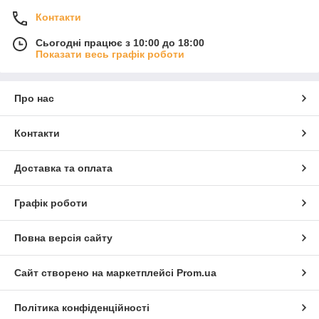
Контакти
Сьогодні працює з 10:00 до 18:00
Показати весь графік роботи
Про нас
Контакти
Доставка та оплата
Графік роботи
Повна версія сайту
Сайт створено на маркетплейсі
Prom.ua
Політика конфіденційності