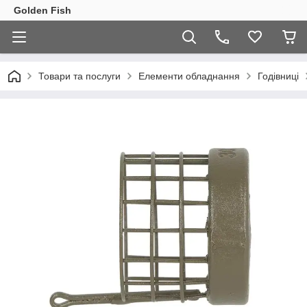
Golden Fish
Товари та послуги
Елементи обладнання
Годівниці