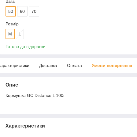
Вага
50
60
70
Розмір
M
L
Готово до відправки
арактеристики
Доставка
Оплата
Умови повернення
Опис
Кормушка GC Distance L 100г
Характеристики