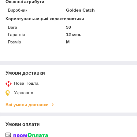
Основні атрибути
Виробник
Golden Catch
Користувальницькі характеристики
Вага
50
Гарантія
12 мес.
Розмір
M
Умови доставки
Нова Пошта
Укрпошта
Всі умови доставки
Умови оплати