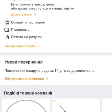
Ви отримаєте замовлення
або гроші повернуться на вашу картку
Детальніше
Оплатити частинами
Післяплата
Оплата на рахунок
Всі умови оплати
Умови повернення
Повернення товару впродовж 14 днів за домовленістю
Всі умови повернення
Подібні товари компанії