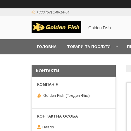
+380 (67) 140-14-54
Golden Fish
ГОЛОВНА
ТОВАРИ ТА ПОСЛУГИ
П
КОНТАКТИ
Golden Fish (Голден Фіш)
Павло