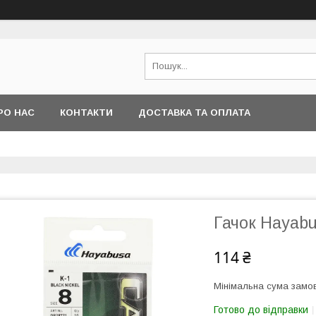
РО НАС
КОНТАКТИ
ДОСТАВКА ТА ОПЛАТА
Гачок Hayabu
114 ₴
Мінімальна сума замов
Готово до відправки